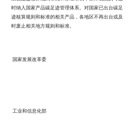
时纳入国家产品碳足迹管理体系。对国家已出台碳足
迹核算规则和标准的相关产品，各地区不再出台或及
时废止相关地方规则和标准。
国家发展改革委
工业和信息化部