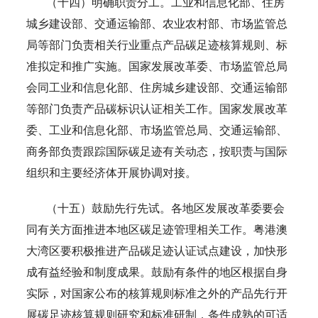
（十四）明确职责分工。工业和信息化部、住房
城乡建设部、交通运输部、农业农村部、市场监管总
局等部门负责相关行业重点产品碳足迹核算规则、标
准拟定和推广实施。国家发展改革委、市场监管总局
会同工业和信息化部、住房城乡建设部、交通运输部
等部门负责产品碳标识认证相关工作。国家发展改革
委、工业和信息化部、市场监管总局、交通运输部、
商务部负责跟踪国际碳足迹有关动态，按职责与国际
组织和主要经济体开展协调对接。
（十五）鼓励先行先试。各地区发展改革委要会
同有关方面推进本地区碳足迹管理相关工作。粤港澳
大湾区要积极推进产品碳足迹认证试点建设，加快形
成有益经验和制度成果。鼓励有条件的地区根据自身
实际，对国家公布的核算规则标准之外的产品先行开
展碳足迹核算规则研究和标准研制，条件成熟的可适