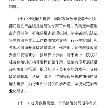
制度。
（十）强化能力建设。国家发展改革委联合相关
部门建立产品碳足迹管理专家工作组，为确定年度重
点产品清单、研究碳足迹管理机制、制定碳标识认证
管理办法等重点工作提供技术支持。行业主管部门和
各地区组织开展碳足迹管理工作培训，宣传解读政策
要点和管理要求，指导行业协会、骨干企业、院校和
社会化培训机构等发挥积极作用，规范有序开展碳足
迹相关职业培训，提升从业人员专业能力水平。支持
碳足迹核算、认证、管理、咨询等服务机构加强自身
能力建设，为行业企业提供科学严谨、系统规范的专
业化服务。
（十一）提升数据质量。市场监管总局指导有关