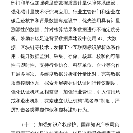
部门和单位加强碳足迹数据质量计量保障体系建设，
强化碳计量技术研究与应用。行业主管部门和企业在
碳足迹核算和背景数据库建设中，优先选用具有计量
溯源性的数据，并对核算结果和数据进行不确定度分
析。鼓励在碳足迹背景数据库建设中使用5G、大数
据、区块链等技术，发挥工业互联网标识解析体系作
用，提升数据监测、采集、存储、核算、校验的可靠
性与即时性。支持行业协会、科研单位、企业等合作
开展多层次、多维度数据分析和计量比对，完善数据
质量控制体系。探索开展碳标识认证同行评议制度，
强化认证机构互相监督。加强行业管理，引入信用惩
戒和退出机制，探索建立认证机构“黑名单”制度，严
厉打击各类弄虚作假和虚标滥标行为。
（十二）加强知识产权保护。国家知识产权局负