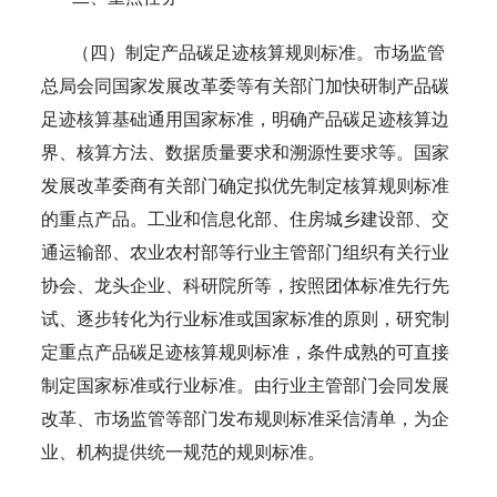
（四）制定产品碳足迹核算规则标准。市场监管
总局会同国家发展改革委等有关部门加快研制产品碳
足迹核算基础通用国家标准，明确产品碳足迹核算边
界、核算方法、数据质量要求和溯源性要求等。国家
发展改革委商有关部门确定拟优先制定核算规则标准
的重点产品。工业和信息化部、住房城乡建设部、交
通运输部、农业农村部等行业主管部门组织有关行业
协会、龙头企业、科研院所等，按照团体标准先行先
试、逐步转化为行业标准或国家标准的原则，研究制
定重点产品碳足迹核算规则标准，条件成熟的可直接
制定国家标准或行业标准。由行业主管部门会同发展
改革、市场监管等部门发布规则标准采信清单，为企
业、机构提供统一规范的规则标准。