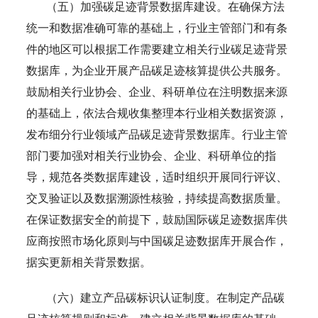
（五）加强碳足迹背景数据库建设。在确保方法
统一和数据准确可靠的基础上，行业主管部门和有条
件的地区可以根据工作需要建立相关行业碳足迹背景
数据库，为企业开展产品碳足迹核算提供公共服务。
鼓励相关行业协会、企业、科研单位在注明数据来源
的基础上，依法合规收集整理本行业相关数据资源，
发布细分行业领域产品碳足迹背景数据库。行业主管
部门要加强对相关行业协会、企业、科研单位的指
导，规范各类数据库建设，适时组织开展同行评议、
交叉验证以及数据溯源性核验，持续提高数据质量。
在保证数据安全的前提下，鼓励国际碳足迹数据库供
应商按照市场化原则与中国碳足迹数据库开展合作，
据实更新相关背景数据。
（六）建立产品碳标识认证制度。在制定产品碳