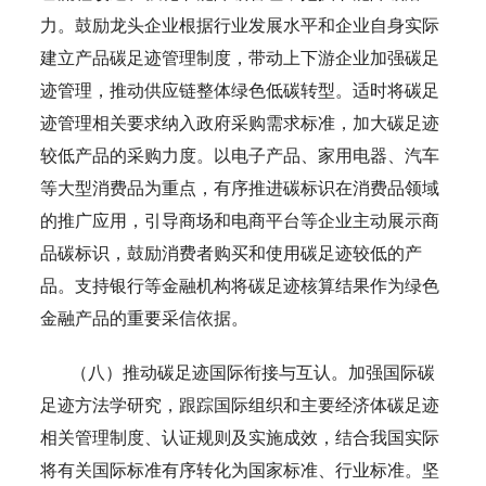
力。鼓励龙头企业根据行业发展水平和企业自身实际
建立产品碳足迹管理制度，带动上下游企业加强碳足
迹管理，推动供应链整体绿色低碳转型。适时将碳足
迹管理相关要求纳入政府采购需求标准，加大碳足迹
较低产品的采购力度。以电子产品、家用电器、汽车
等大型消费品为重点，有序推进碳标识在消费品领域
的推广应用，引导商场和电商平台等企业主动展示商
品碳标识，鼓励消费者购买和使用碳足迹较低的产
品。支持银行等金融机构将碳足迹核算结果作为绿色
金融产品的重要采信依据。
（八）推动碳足迹国际衔接与互认。加强国际碳
足迹方法学研究，跟踪国际组织和主要经济体碳足迹
相关管理制度、认证规则及实施成效，结合我国实际
将有关国际标准有序转化为国家标准、行业标准。坚