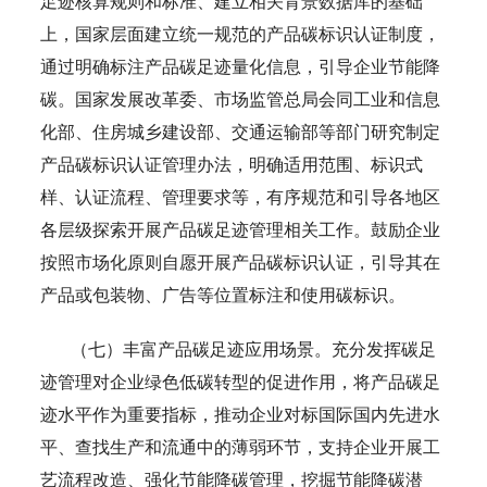
足迹核算规则和标准、建立相关背景数据库的基础
上，国家层面建立统一规范的产品碳标识认证制度，
通过明确标注产品碳足迹量化信息，引导企业节能降
碳。国家发展改革委、市场监管总局会同工业和信息
化部、住房城乡建设部、交通运输部等部门研究制定
产品碳标识认证管理办法，明确适用范围、标识式
样、认证流程、管理要求等，有序规范和引导各地区
各层级探索开展产品碳足迹管理相关工作。鼓励企业
按照市场化原则自愿开展产品碳标识认证，引导其在
产品或包装物、广告等位置标注和使用碳标识。
（七）丰富产品碳足迹应用场景。充分发挥碳足
迹管理对企业绿色低碳转型的促进作用，将产品碳足
迹水平作为重要指标，推动企业对标国际国内先进水
平、查找生产和流通中的薄弱环节，支持企业开展工
艺流程改造、强化节能降碳管理，挖掘节能降碳潜