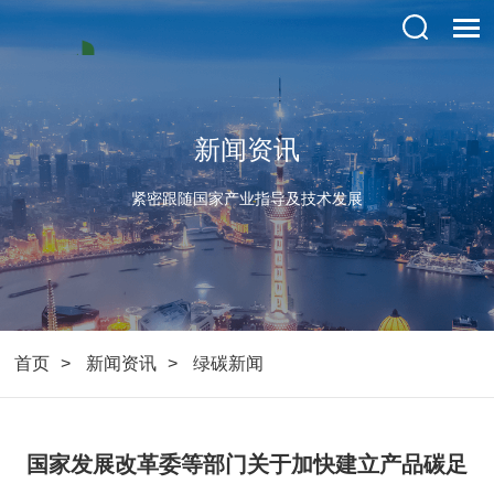
新闻资讯
紧密跟随国家产业指导及技术发展
首页
新闻资讯
绿碳新闻
国家发展改革委等部门关于加快建立产品碳足