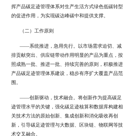
挥产品碳足迹管理体系对生产生活方式绿色低碳转型
的促进作用，为实现碳达峰碳中和提供支撑。
（二）工作原则
——系统推进，急用先行。以市场需求迫切、减
排贡献突出、供应链带动作用明显的产品为重点，按
照成熟一批、推进一批、持续完善的原则，积极推进
产品碳足迹管理体系建设，稳步有序扩大覆盖产品范
围。
——创新驱动，技术融合。将创新作为提高碳足
迹管理水平的关键，强化碳足迹核算和数据库构建相
关技术方法的原始创新、集成创新和消化吸收再创
新，引导碳足迹管理与大数据、区块链、物联网等技
术交叉融合。