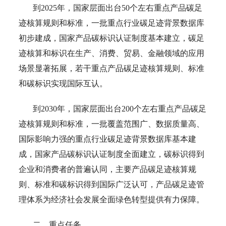
到2025年，国家层面出台50个左右重点产品碳足
迹核算规则和标准，一批重点行业碳足迹背景数据库
初步建成，国家产品碳标识认证制度基本建立，碳足
迹核算和标识在生产、消费、贸易、金融领域的应用
场景显著拓展，若干重点产品碳足迹核算规则、标准
和碳标识实现国际互认。
到2030年，国家层面出台200个左右重点产品碳足
迹核算规则和标准，一批覆盖范围广、数据质量高、
国际影响力强的重点行业碳足迹背景数据库基本建
成，国家产品碳标识认证制度全面建立，碳标识得到
企业和消费者的普遍认同，主要产品碳足迹核算规
则、标准和碳标识得到国际广泛认可，产品碳足迹管
理体系为经济社会发展全面绿色转型提供有力保障。
二、重点任务