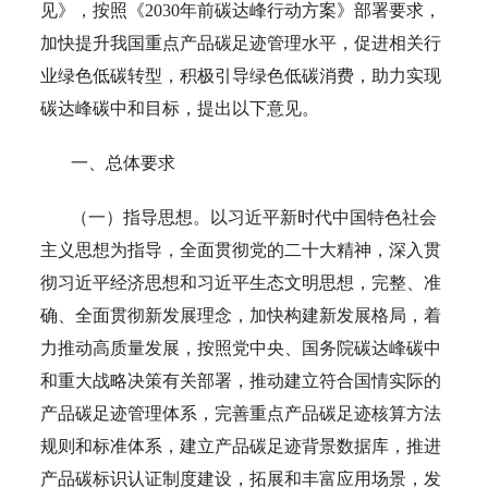
见》，按照《2030年前碳达峰行动方案》部署要求，
加快提升我国重点产品碳足迹管理水平，促进相关行
业绿色低碳转型，积极引导绿色低碳消费，助力实现
碳达峰碳中和目标，提出以下意见。
一、总体要求
（一）指导思想。以习近平新时代中国特色社会
主义思想为指导，全面贯彻党的二十大精神，深入贯
彻习近平经济思想和习近平生态文明思想，完整、准
确、全面贯彻新发展理念，加快构建新发展格局，着
力推动高质量发展，按照党中央、国务院碳达峰碳中
和重大战略决策有关部署，推动建立符合国情实际的
产品碳足迹管理体系，完善重点产品碳足迹核算方法
规则和标准体系，建立产品碳足迹背景数据库，推进
产品碳标识认证制度建设，拓展和丰富应用场景，发