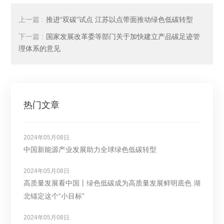
上一篇 :
推进“双碳”试点 江苏以点带面推动绿色低碳转型
下一篇 :
国家发展改革委等部门关于加快建立产品碳足迹管
理体系的意见
热门文章
2024年05月08日
中国新能源产业发展助力全球绿色低碳转型
2024年05月08日
高质量发展看中国丨绿色低碳成为高质量发展鲜明底色 湖
北锚定这个“小目标”
2024年05月08日