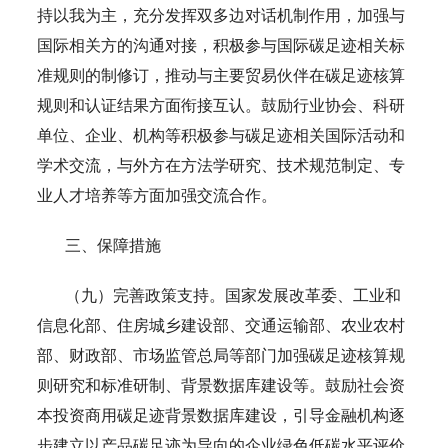
持以我为主，充分发挥双多边对话机制作用，加强与
国际相关方的沟通对接，积极参与国际碳足迹相关标
准规则的制修订，推动与主要贸易伙伴在碳足迹核算
规则和认证结果方面衔接互认。鼓励行业协会、科研
单位、企业、机构等积极参与碳足迹相关国际活动和
学术交流，与外方在方法学研究、技术规范制定、专
业人才培养等方面加强交流合作。
三、保障措施
（九）完善政策支持。国家发展改革委、工业和
信息化部、住房城乡建设部、交通运输部、农业农村
部、财政部、市场监管总局等部门加强碳足迹核算规
则研究和标准研制、背景数据库建设等。鼓励社会资
本投资商用碳足迹背景数据库建设，引导金融机构逐
步建立以产品碳足迹为导向的企业绿色低碳水平评价