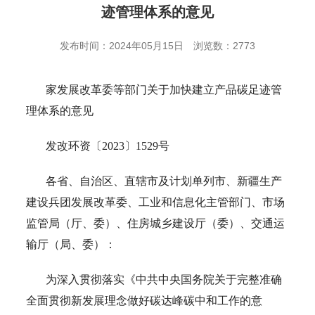
迹管理体系的意见
发布时间：2024年05月15日
浏览数：2773
家发展改革委等部门关于加快建立产品碳足迹管
理体系的意见
发改环资〔2023〕1529号
各省、自治区、直辖市及计划单列市、新疆生产
建设兵团发展改革委、工业和信息化主管部门、市场
监管局（厅、委）、住房城乡建设厅（委）、交通运
输厅（局、委）：
为深入贯彻落实《中共中央国务院关于完整准确
全面贯彻新发展理念做好碳达峰碳中和工作的意