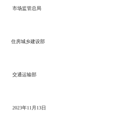
市场监管总局
住房城乡建设部
交通运输部
2023年11月13日