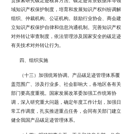
责探索研究碳足迹核算方法、碳足迹背景数据库等领
域知识产权保护制度，培育和发展知识产权纠纷调解
组织、仲裁机构、公证机构。鼓励行业协会、商会建
立知识产权保护自律和信息沟通机制。完善知识产权
对外转让审查制度，依法管理涉及国家安全的碳足迹
有关技术对外转让行为。
四、组织实施
（十三）加强统筹协调。产品碳足迹管理体系覆
盖范围广、涉及行业多、社会影响大，各地区各有关
部门要高度重视。国家发展改革委加强工作统筹协
调，深入研究重大问题，确定年度工作计划，加强日
常工作调度，扎实推进重点任务，会同有关部门建立
健全我国产品碳足迹管理体系。