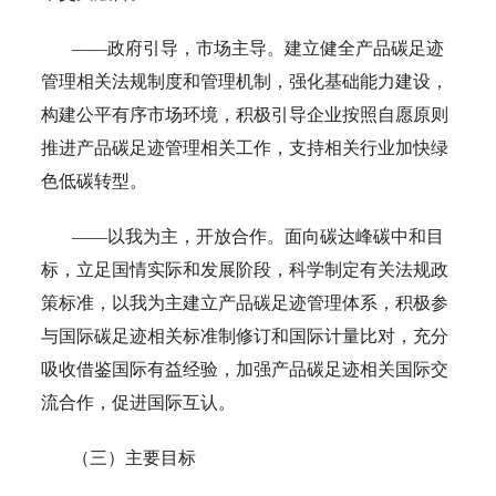
——政府引导，市场主导。建立健全产品碳足迹
管理相关法规制度和管理机制，强化基础能力建设，
构建公平有序市场环境，积极引导企业按照自愿原则
推进产品碳足迹管理相关工作，支持相关行业加快绿
色低碳转型。
——以我为主，开放合作。面向碳达峰碳中和目
标，立足国情实际和发展阶段，科学制定有关法规政
策标准，以我为主建立产品碳足迹管理体系，积极参
与国际碳足迹相关标准制修订和国际计量比对，充分
吸收借鉴国际有益经验，加强产品碳足迹相关国际交
流合作，促进国际互认。
（三）主要目标