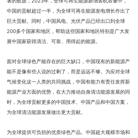
署的数据，2023年，全球可再生能源新增装机容量中，
中国的贡献超过一半，为全球可再生能源发电增长作出了
巨大贡献。同时，中国风电、光伏产品已经出口到全球
200多个国家和地区，帮助这些国家和地区特别是广大发
展中国家获得清洁、可靠、用得起的能源。
面对全球绿色产能存在的巨大缺口，中国现有的新能源产
能不是像有些人说的过剩了，而是远远不够。为应对全球
气候变化这一人类的共同挑战，中国有能力有责任发挥新
能源产业方面的优势，在大力推动自身清洁能源发展的同
时，为全球贡献更多的中国技术、中国产品和中国方案，
为全球清洁能源发展做出更大贡献。
为全球提供可负担的优质绿色产品。中国超大规模市场和