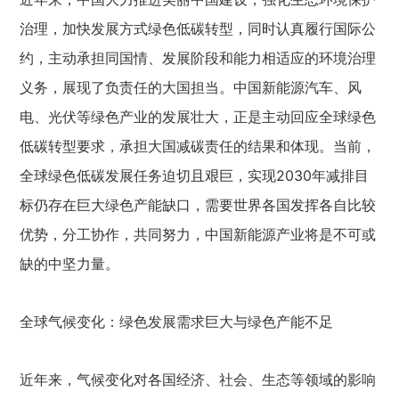
治理，加快发展方式绿色低碳转型，同时认真履行国际公
约，主动承担同国情、发展阶段和能力相适应的环境治理
义务，展现了负责任的大国担当。中国新能源汽车、风
电、光伏等绿色产业的发展壮大，正是主动回应全球绿色
低碳转型要求，承担大国减碳责任的结果和体现。当前，
全球绿色低碳发展任务迫切且艰巨，实现2030年减排目
标仍存在巨大绿色产能缺口，需要世界各国发挥各自比较
优势，分工协作，共同努力，中国新能源产业将是不可或
缺的中坚力量。
全球气候变化：绿色发展需求巨大与绿色产能不足
近年来，气候变化对各国经济、社会、生态等领域的影响