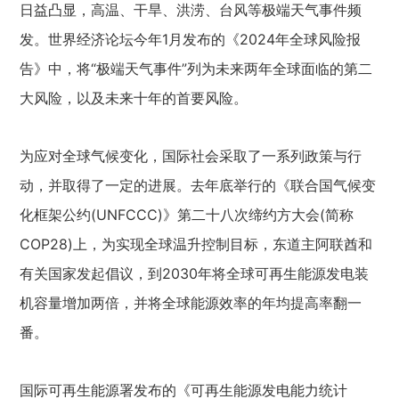
日益凸显，高温、干旱、洪涝、台风等极端天气事件频
发。世界经济论坛今年1月发布的《2024年全球风险报
告》中，将“极端天气事件”列为未来两年全球面临的第二
大风险，以及未来十年的首要风险。
为应对全球气候变化，国际社会采取了一系列政策与行
动，并取得了一定的进展。去年底举行的《联合国气候变
化框架公约(UNFCCC)》第二十八次缔约方大会(简称
COP28)上，为实现全球温升控制目标，东道主阿联酋和
有关国家发起倡议，到2030年将全球可再生能源发电装
机容量增加两倍，并将全球能源效率的年均提高率翻一
番。
国际可再生能源署发布的《可再生能源发电能力统计