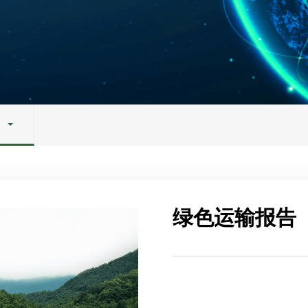
绿色运输报告