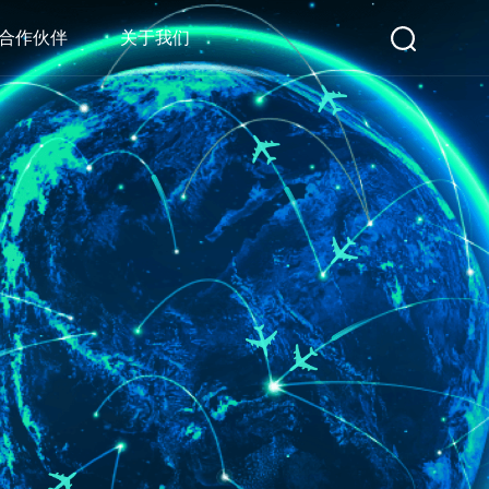
合作伙伴
关于我们