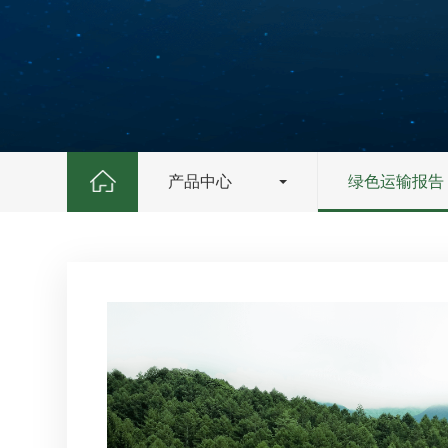
产品中心
绿色运输报告