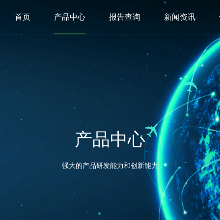
首页
产品中心
报告查询
新闻资讯
产品中心
强大的产品研发能力和创新能力