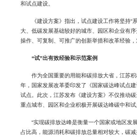
和试点建设。
《建设方案》指出，试点建设工作将坚持“系
大、低碳发展基础较好的城市、园区和企业有序
操作、可复制、可推广的创新举措和改革经验，
“试”出有效经验和示范案例
作为全国重要的用能和碳排放大省，江苏积极展
年，国家发展改革委印发了《国家碳达峰试点建
试点。此次，江苏发布《建设方案》不仅推动碳
重点城市、园区和企业积极开展碳达峰碳中和试
“实现碳排放达峰是衡量一个国家或地区发展
占比高，能源消耗和碳排放总量相对较大，碳减