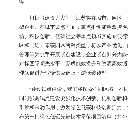
等。
根据《建设方案》，江苏将在城市、园区、企
型企业。在城市试点方面，重点推动能耗双控逐
输、科技创新、低碳社会等重点领域实施专项行
区和（近）零碳园区两种类型，将以产业优化、
管理等为抓手开展试点建设；企业试点则分为能
对标国际领先水平，形成能效提升和资源高效循
理来促进产业链供应链上下游低碳转型。
“通过试点建设，我们将探索不同区域、不同
同时强调试点建设要强化技术创新、机制创新和
引领和带动作用，激发绿色低碳科技创新活力。
布第一批绿色低碳先进技术示范项目清单（共4