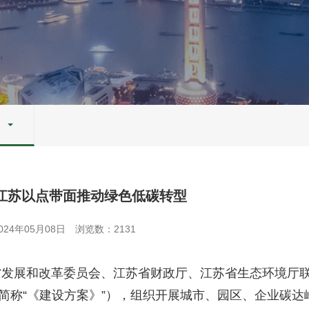
 江苏以点带面推动绿色低碳转型
24年05月08日
浏览数：2131
省发展和改革委员会、江苏省财政厅、江苏省生态环境厅
简称“《建设方案》”），组织开展城市、园区、企业碳达