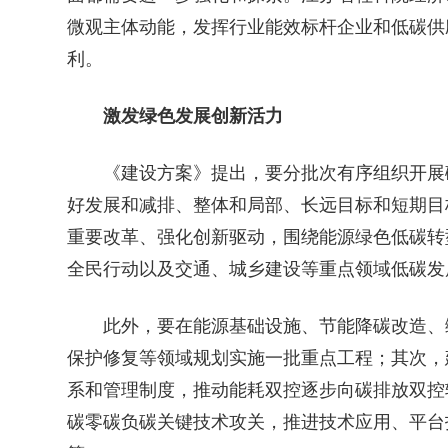
微观主体动能，发挥行业能效标杆企业和低碳供
利。
激发绿色发展创新活力
《建设方案》提出，要分批次有序组织开展碳
好发展和减排、整体和局部、长远目标和短期目
重要改革、强化创新驱动，围绕能源绿色低碳转
全民行动以及交通、城乡建设等重点领域低碳发
此外，要在能源基础设施、节能降碳改造、绿
保护修复等领域规划实施一批重点工程；其次，
系和管理制度，推动能耗双控逐步向碳排放双控
碳零碳负碳关键技术攻关，推进技术应用、平台