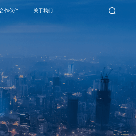
合作伙伴
关于我们