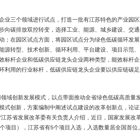
业三个领域进行试点，打造一批有江苏特色的产业园区
步向碳排放双控转变，选择工业、能源、城乡建设、交通
动；在园区试点方面，将园区试点分为绿色低碳循环发展
能源转型、技术创新、循环利用、平台建设、项目示范、
效标杆企业和低碳供应链龙头企业两种类型，能效标杆企
环利用的行业标杆，低碳供应链龙头企业要以供应链碳足
领域创新发展模式，以点带面推动全省绿色低碳高质量
模式创新，方案编制中阐述试点建设的改革创新点，论证
”江苏省发展改革委有关负责人介绍，近日，国家发展改
7个项目），江苏省有5个项目入选，入选数量居全国首位