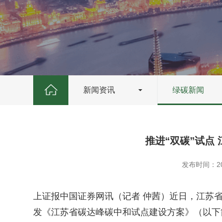
新闻资讯
绿碳新闻
推进“双碳”试点
发布时间：20
上证报中国证券网讯（记者 仲茜）近日，江苏
发《江苏省碳达峰碳中和试点建设方案》（以下