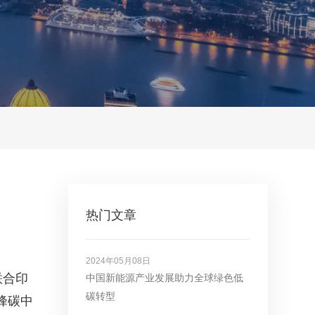
热门文章
2024年05月08日
联合印
中国新能源产业发展助力全球绿色低
碳转型
峰碳中