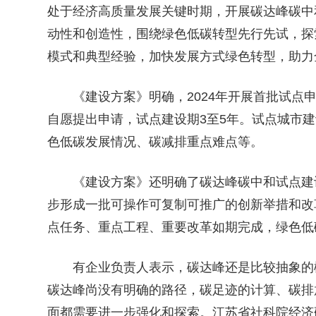
处于经济高质量发展关键时期，开展碳达峰碳中
动性和创造性，围绕绿色低碳转型先行先试，探
模式和典型经验，加快发展方式绿色转型，助力
《建设方案》明确，2024年开展首批试点申
自愿提出申请，试点建设期3至5年。试点城市
色低碳发展情况、碳减排重点难点等。
《建设方案》还明确了碳达峰碳中和试点建设的
步形成一批可操作可复制可推广的创新举措和改
点任务、重点工程、重要改革如期完成，绿色低
有企业负责人表示，碳达峰还是比较抽象的概
碳达峰尚没有明确的路径，碳足迹的计算、碳排
面都需要进一步强化和探索。江苏省社科院经济