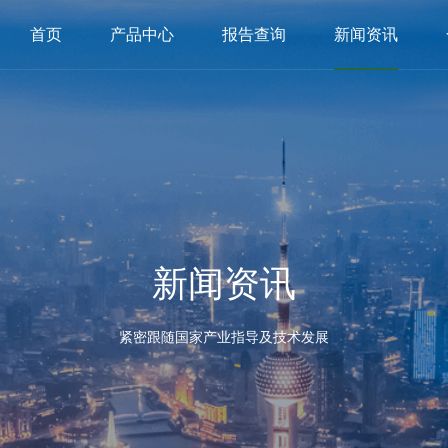
首页
产品中心
报告查询
新闻资讯
新闻资讯
紧密跟随国家产业指导及技术发展