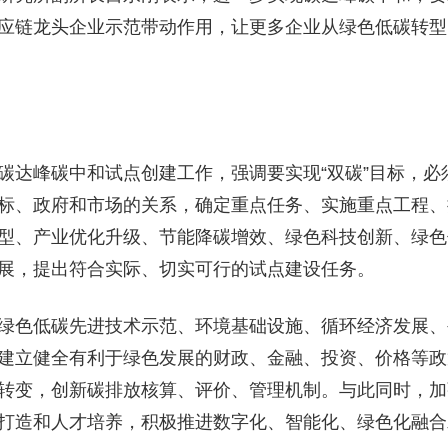
应链龙头企业示范带动作用，让更多企业从绿色低碳转型
达峰碳中和试点创建工作，强调要实现“双碳”目标，必
标、政府和市场的关系，确定重点任务、实施重点工程、
型、产业优化升级、节能降碳增效、绿色科技创新、绿色
展，提出符合实际、切实可行的试点建设任务。
色低碳先进技术示范、环境基础设施、循环经济发展、
建立健全有利于绿色发展的财政、金融、投资、价格等政
转变，创新碳排放核算、评价、管理机制。与此同时，加
打造和人才培养，积极推进数字化、智能化、绿色化融合